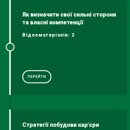
Як визначити свої сильні сторони
та власні компетенції
Відеоматеріалів: 2
ПЕРЕЙТИ
Стратегії побудови кар’єри