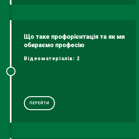
Що таке профорієнтація та як ми
обираємо професію
Відеоматеріалів: 2
ПЕРЕЙТИ