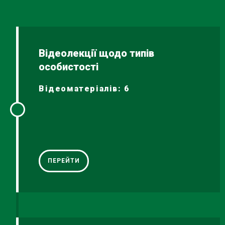
Відеолекції щодо типів
особистості
Відеоматеріалів: 6
ПЕРЕЙТИ