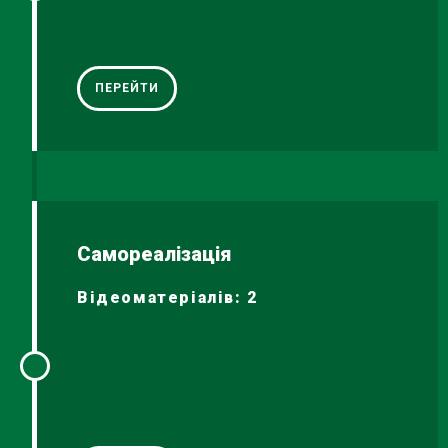
ПЕРЕЙТИ
Самореалізація
Відеоматеріалів: 2