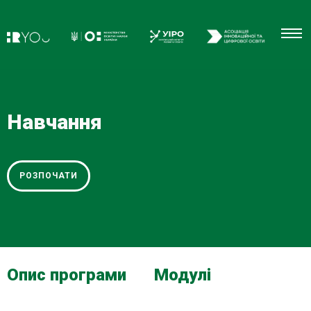
Навчання
РОЗПОЧАТИ
Опис програми
Модулі