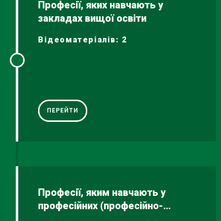
Професії, яких навчають у
закладах вищої освіти
Відеоматеріалів: 2
ПЕРЕЙТИ
Професії, яким навчають у
професійних (професійно-
технічних) закладах освіти