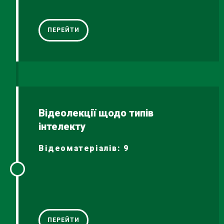
ПЕРЕЙТИ
Відеолекції щодо типів
інтелекту
Відеоматеріалів: 9
ПЕРЕЙТИ