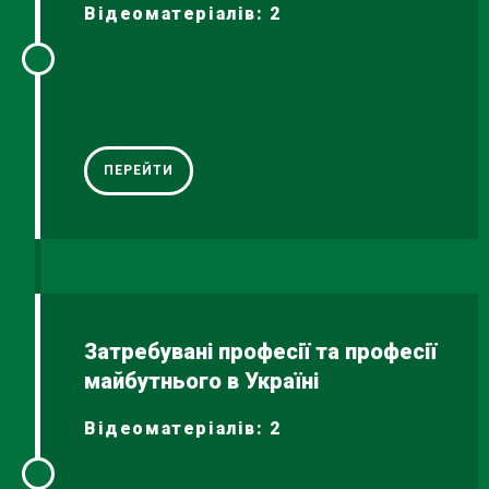
Відеоматеріалів: 2
ПЕРЕЙТИ
Затребувані професії та професії
майбутнього в Україні
Відеоматеріалів: 2