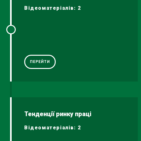
Відеоматеріалів: 2
ПЕРЕЙТИ
Тенденції ринку праці
Відеоматеріалів: 2