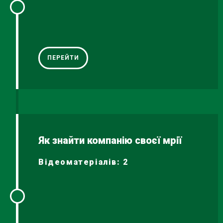
ПЕРЕЙТИ
Як знайти компанію своєї мрії
Відеоматеріалів: 2