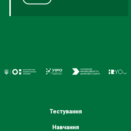
Тестування
Навчання