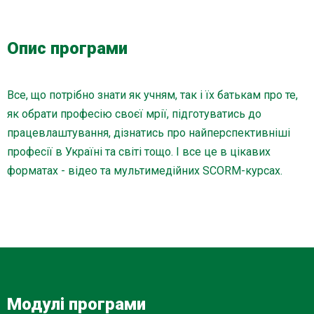
Опис програми
Все, що потрібно знати як учням, так і їх батькам про те,
як обрати професію своєї мрії, підготуватись до
працевлаштування, дізнатись про найперспективніші
професії в Україні та світі тощо. І все це в цікавих
форматах - відео та мультимедійних
SCORM
-курсах.
Модулі програми