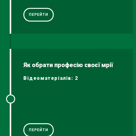
ПЕРЕЙТИ
Як обрати професію своєї мрії
Відеоматеріалів: 2
ПЕРЕЙТИ